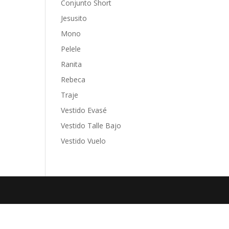
Conjunto Short
Jesusito
Mono
Pelele
Ranita
Rebeca
Traje
Vestido Evasé
Vestido Talle Bajo
Vestido Vuelo